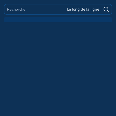
Le long de la ligne