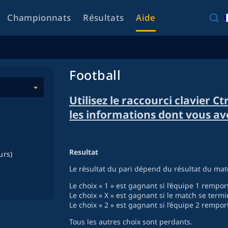
Championnats
Résultats
Aide
Football
Utilisez le raccourci clavier C
les informations dont vous av
Resultat
urs)
Le résultat du pari dépend du résultat du mat
Le choix « 1 » est gagnant si l’équipe 1 rempor
Le choix « X » est gagnant si le match se term
Le choix « 2 » est gagnant si l’équipe 2 rempor
Tous les autres choix sont perdants.