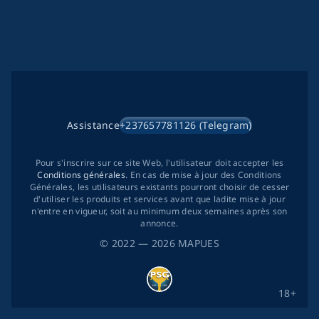
Assistance
+237657781126 (Telegram)
Pour s'inscrire sur ce site Web, l'utilisateur doit accepter les
Conditions générales
. En cas de mise à jour des Conditions
Générales, les utilisateurs existants pourront choisir de cesser
d'utiliser les produits et services avant que ladite mise à jour
n'entre en vigueur, soit au minimum deux semaines après son
annonce.
©
2022
— 2026
MAPUES
18+