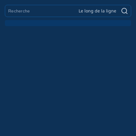
Le long de la ligne