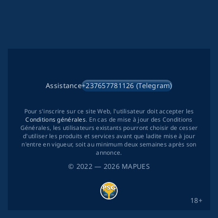
Assistance
+237657781126 (Telegram)
Pour s'inscrire sur ce site Web, l'utilisateur doit accepter les
Conditions générales
. En cas de mise à jour des Conditions
Générales, les utilisateurs existants pourront choisir de cesser
d'utiliser les produits et services avant que ladite mise à jour
n'entre en vigueur, soit au minimum deux semaines après son
annonce.
©
2022
— 2026
MAPUES
18+