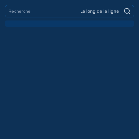
Le long de la ligne