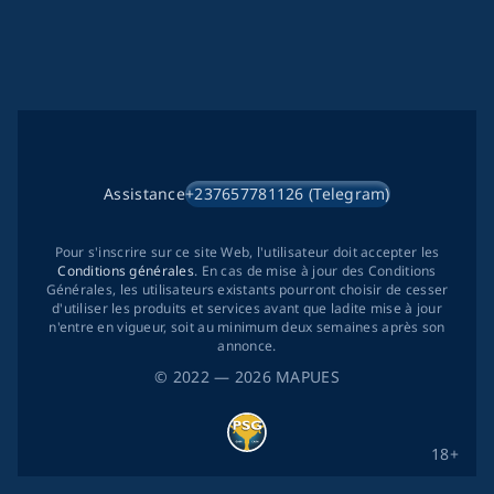
Assistance
+237657781126 (Telegram)
Pour s'inscrire sur ce site Web, l'utilisateur doit accepter les
Conditions générales
. En cas de mise à jour des Conditions
Générales, les utilisateurs existants pourront choisir de cesser
d'utiliser les produits et services avant que ladite mise à jour
n'entre en vigueur, soit au minimum deux semaines après son
annonce.
©
2022
— 2026
MAPUES
18+