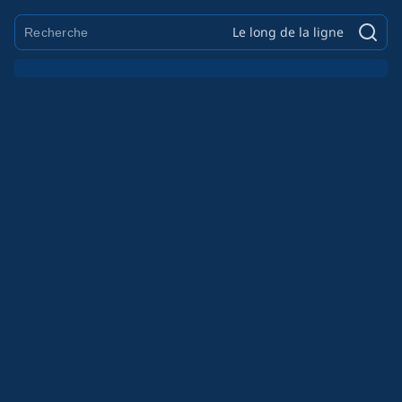
Le long de la ligne