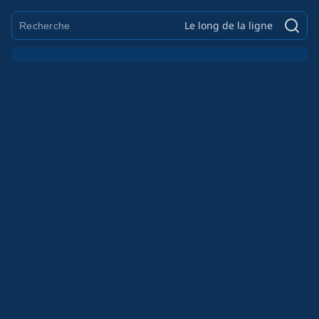
Le long de la ligne