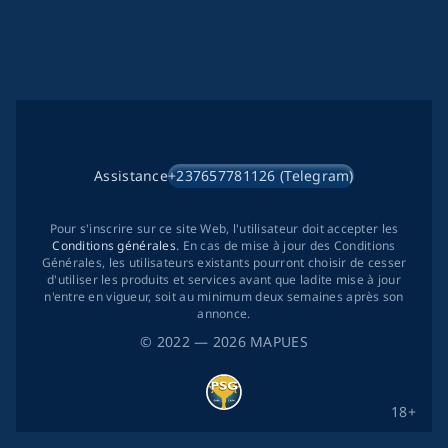
Assistance
+237657781126 (Telegram)
Pour s'inscrire sur ce site Web, l'utilisateur doit accepter les
Conditions générales
. En cas de mise à jour des Conditions
Générales, les utilisateurs existants pourront choisir de cesser
d'utiliser les produits et services avant que ladite mise à jour
n'entre en vigueur, soit au minimum deux semaines après son
annonce.
©
2022
— 2026
MAPUES
18+