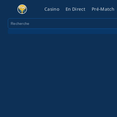
Casino
En Direct
Pré-Match