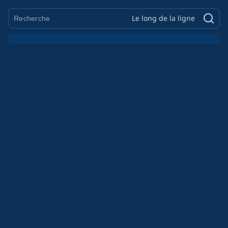
Le long de la ligne