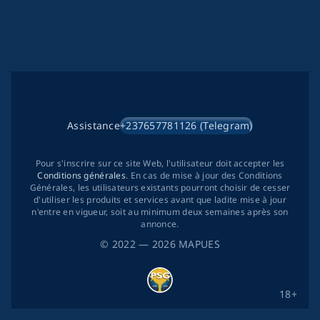
Assistance
+237657781126 (Telegram)
Pour s'inscrire sur ce site Web, l'utilisateur doit accepter les
Conditions générales
. En cas de mise à jour des Conditions
Générales, les utilisateurs existants pourront choisir de cesser
d'utiliser les produits et services avant que ladite mise à jour
n'entre en vigueur, soit au minimum deux semaines après son
annonce.
©
2022
— 2026
MAPUES
18+