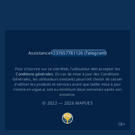
Assistance
+237657781126 (Telegram)
Pour s'inscrire sur ce site Web, l'utilisateur doit accepter les
Conditions générales
. En cas de mise à jour des Conditions
Générales, les utilisateurs existants pourront choisir de cesser
d'utiliser les produits et services avant que ladite mise à jour
n'entre en vigueur, soit au minimum deux semaines après son
annonce.
©
2022
— 2026
MAPUES
18+