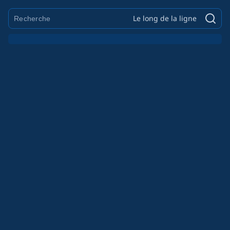
Le long de la ligne