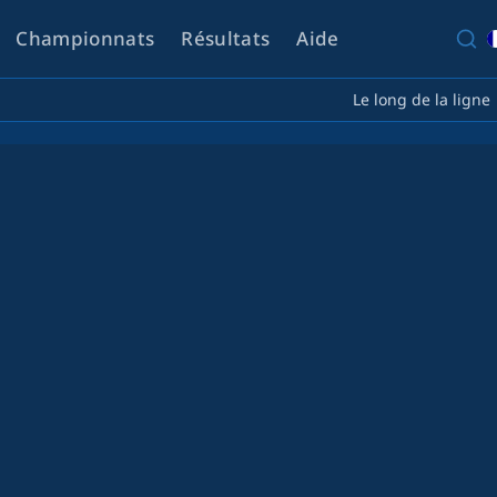
Championnats
Résultats
Aide
Le long de la ligne