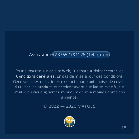
Assistance
+237657781126 (Telegram)
Pour s'inscrire sur ce site Web, l'utilisateur doit accepter les
Conditions générales
. En cas de mise à jour des Conditions
Générales, les utilisateurs existants pourront choisir de cesser
d'utiliser les produits et services avant que ladite mise à jour
n'entre en vigueur, soit au minimum deux semaines après son
annonce.
©
2022
— 2026
MAPUES
18+