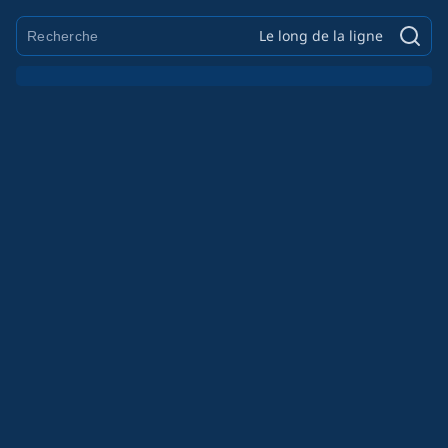
Le long de la ligne