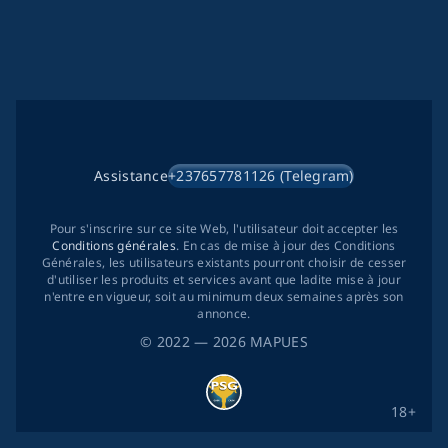
Assistance
+237657781126 (Telegram)
Pour s'inscrire sur ce site Web, l'utilisateur doit accepter les
Conditions générales
. En cas de mise à jour des Conditions
Générales, les utilisateurs existants pourront choisir de cesser
d'utiliser les produits et services avant que ladite mise à jour
n'entre en vigueur, soit au minimum deux semaines après son
annonce.
©
2022
— 2026
MAPUES
18+