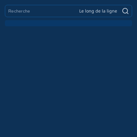
Le long de la ligne