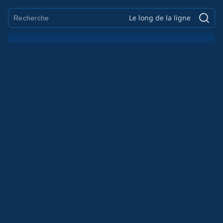
Le long de la ligne