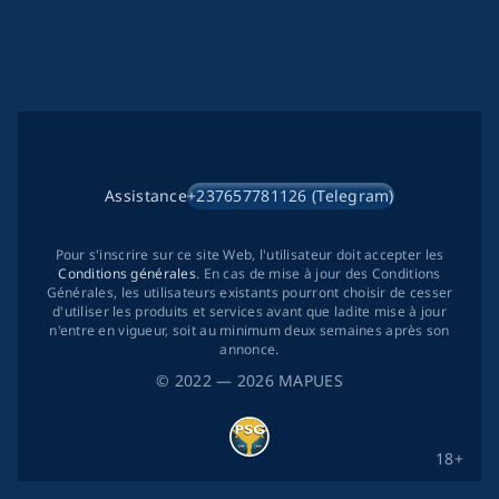
Assistance
+237657781126 (Telegram)
Pour s'inscrire sur ce site Web, l'utilisateur doit accepter les
Conditions générales
. En cas de mise à jour des Conditions
Générales, les utilisateurs existants pourront choisir de cesser
d'utiliser les produits et services avant que ladite mise à jour
n'entre en vigueur, soit au minimum deux semaines après son
annonce.
©
2022
— 2026
MAPUES
18+