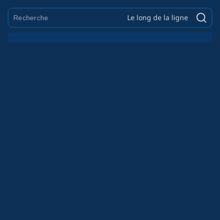
Le long de la ligne