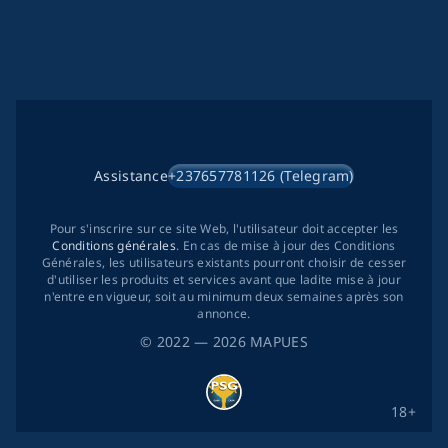
Assistance
+237657781126 (Telegram)
Pour s'inscrire sur ce site Web, l'utilisateur doit accepter les
Conditions générales
. En cas de mise à jour des Conditions
Générales, les utilisateurs existants pourront choisir de cesser
d'utiliser les produits et services avant que ladite mise à jour
n'entre en vigueur, soit au minimum deux semaines après son
annonce.
©
2022
— 2026
MAPUES
18+