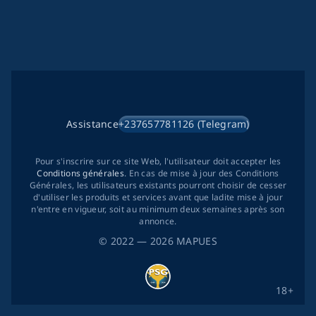
Assistance
+237657781126 (Telegram)
Pour s'inscrire sur ce site Web, l'utilisateur doit accepter les
Conditions générales
. En cas de mise à jour des Conditions
Générales, les utilisateurs existants pourront choisir de cesser
d'utiliser les produits et services avant que ladite mise à jour
n'entre en vigueur, soit au minimum deux semaines après son
annonce.
©
2022
— 2026
MAPUES
18+