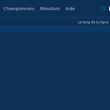
Championnats
Résultats
Aide
Le long de la ligne