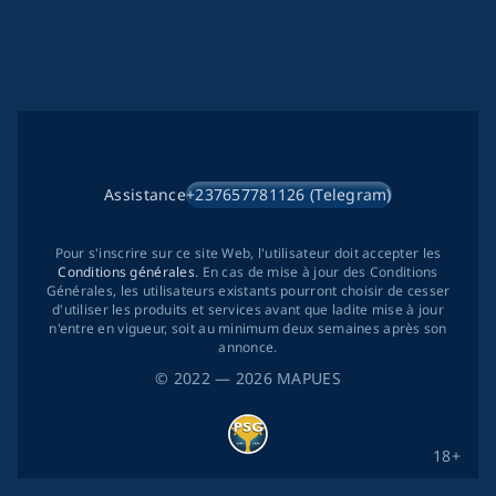
Assistance
+237657781126 (Telegram)
Pour s'inscrire sur ce site Web, l'utilisateur doit accepter les
Conditions générales
. En cas de mise à jour des Conditions
Générales, les utilisateurs existants pourront choisir de cesser
d'utiliser les produits et services avant que ladite mise à jour
n'entre en vigueur, soit au minimum deux semaines après son
annonce.
©
2022
— 2026
MAPUES
18+