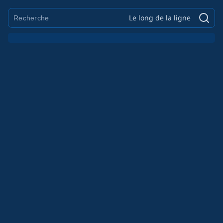
Le long de la ligne