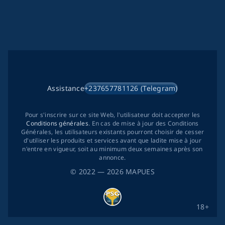
Assistance
+237657781126 (Telegram)
Pour s'inscrire sur ce site Web, l'utilisateur doit accepter les
Conditions générales
. En cas de mise à jour des Conditions
Générales, les utilisateurs existants pourront choisir de cesser
d'utiliser les produits et services avant que ladite mise à jour
n'entre en vigueur, soit au minimum deux semaines après son
annonce.
©
2022
— 2026
MAPUES
18+