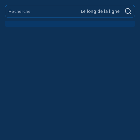
Le long de la ligne