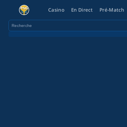
Casino
En Direct
Pré-Match