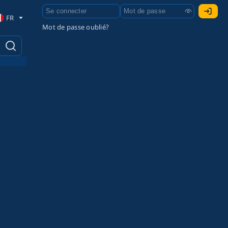
FR
Mot de passe oublié?