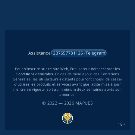
Assistance
+237657781126 (Telegram)
Pour s'inscrire sur ce site Web, l'utilisateur doit accepter les
Conditions générales
. En cas de mise à jour des Conditions
Générales, les utilisateurs existants pourront choisir de cesser
d'utiliser les produits et services avant que ladite mise à jour
n'entre en vigueur, soit au minimum deux semaines après son
annonce.
©
2022
— 2026
MAPUES
18+