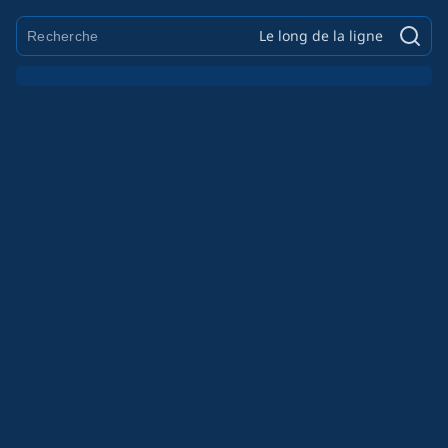
Le long de la ligne