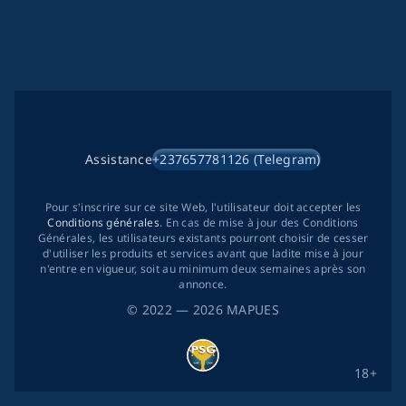
Assistance
+237657781126 (Telegram)
Pour s'inscrire sur ce site Web, l'utilisateur doit accepter les
Conditions générales
. En cas de mise à jour des Conditions
Générales, les utilisateurs existants pourront choisir de cesser
d'utiliser les produits et services avant que ladite mise à jour
n'entre en vigueur, soit au minimum deux semaines après son
annonce.
©
2022
— 2026
MAPUES
18+