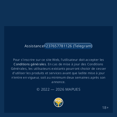
Assistance
+237657781126 (Telegram)
Pour s'inscrire sur ce site Web, l'utilisateur doit accepter les
Conditions générales
. En cas de mise à jour des Conditions
Générales, les utilisateurs existants pourront choisir de cesser
d'utiliser les produits et services avant que ladite mise à jour
n'entre en vigueur, soit au minimum deux semaines après son
annonce.
©
2022
— 2026
MAPUES
18+