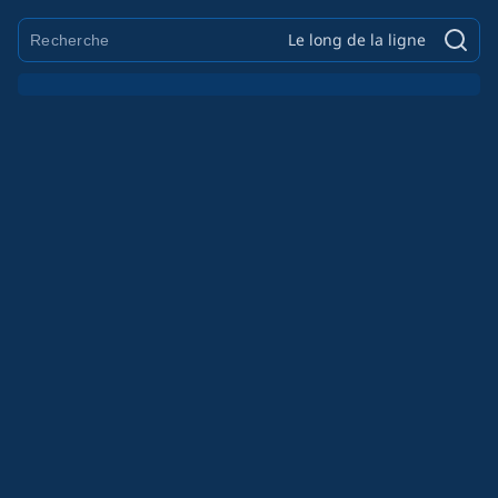
Le long de la ligne