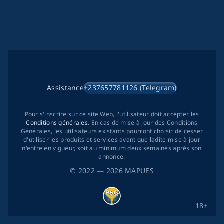
Assistance
+237657781126 (Telegram)
Pour s'inscrire sur ce site Web, l'utilisateur doit accepter les
Conditions générales
. En cas de mise à jour des Conditions
Générales, les utilisateurs existants pourront choisir de cesser
d'utiliser les produits et services avant que ladite mise à jour
n'entre en vigueur, soit au minimum deux semaines après son
annonce.
©
2022
— 2026
MAPUES
18+