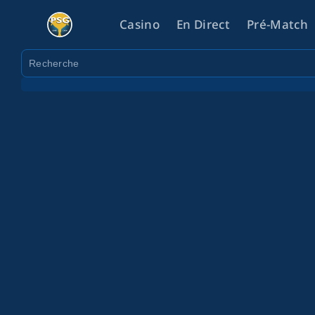
Casino
En Direct
Pré-Match