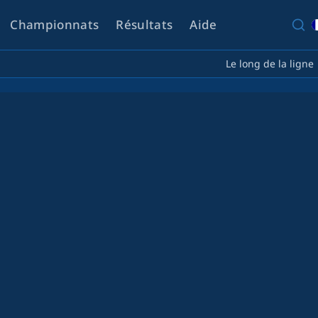
Championnats
Résultats
Aide
Le long de la ligne