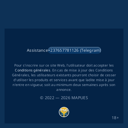
Assistance
+237657781126 (Telegram)
Pour s'inscrire sur ce site Web, l'utilisateur doit accepter les
Conditions générales
. En cas de mise à jour des Conditions
Générales, les utilisateurs existants pourront choisir de cesser
d'utiliser les produits et services avant que ladite mise à jour
n'entre en vigueur, soit au minimum deux semaines après son
annonce.
©
2022
— 2026
MAPUES
18+