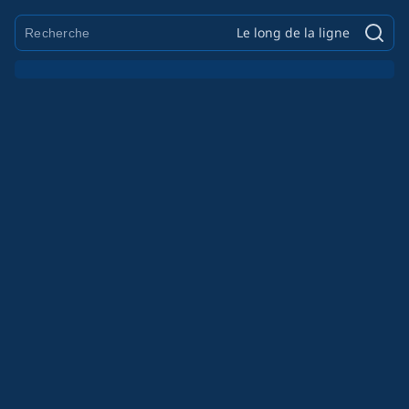
Le long de la ligne