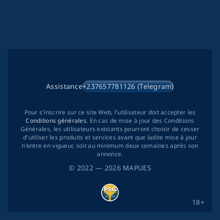
Assistance
+237657781126 (Telegram)
Pour s'inscrire sur ce site Web, l'utilisateur doit accepter les
Conditions générales
. En cas de mise à jour des Conditions
Générales, les utilisateurs existants pourront choisir de cesser
d'utiliser les produits et services avant que ladite mise à jour
n'entre en vigueur, soit au minimum deux semaines après son
annonce.
©
2022
— 2026
MAPUES
18+