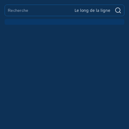
Le long de la ligne