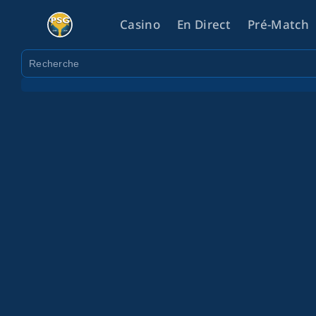
Casino
En Direct
Pré-Match