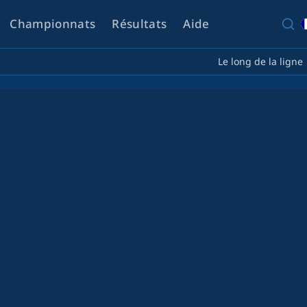
Championnats
Résultats
Aide
Le long de la ligne