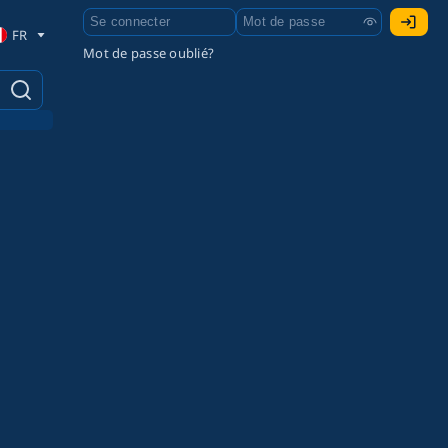
FR
Mot de passe oublié?