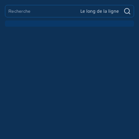
Le long de la ligne