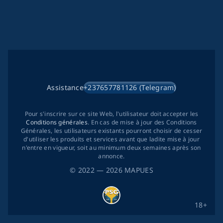
Assistance
+237657781126 (Telegram)
Pour s'inscrire sur ce site Web, l'utilisateur doit accepter les
Conditions générales
. En cas de mise à jour des Conditions
Générales, les utilisateurs existants pourront choisir de cesser
d'utiliser les produits et services avant que ladite mise à jour
n'entre en vigueur, soit au minimum deux semaines après son
annonce.
©
2022
— 2026
MAPUES
18+