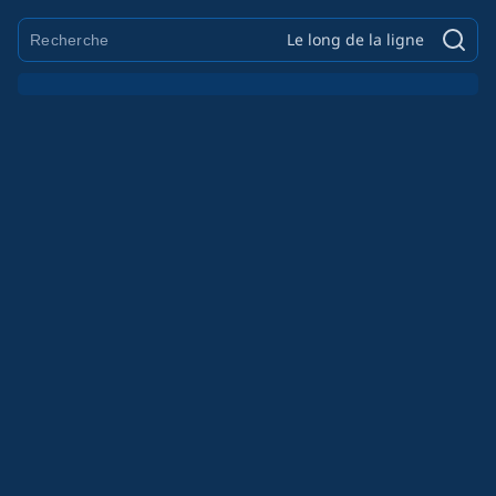
Le long de la ligne