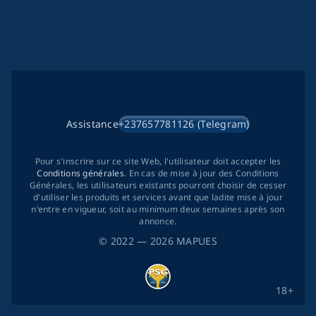
Assistance
+237657781126 (Telegram)
Pour s'inscrire sur ce site Web, l'utilisateur doit accepter les
Conditions générales
. En cas de mise à jour des Conditions
Générales, les utilisateurs existants pourront choisir de cesser
d'utiliser les produits et services avant que ladite mise à jour
n'entre en vigueur, soit au minimum deux semaines après son
annonce.
©
2022
— 2026
MAPUES
18+