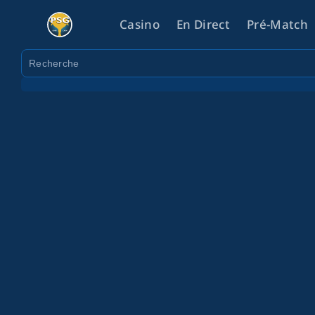
Casino
En Direct
Pré-Match