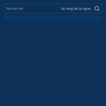
Le long de la ligne