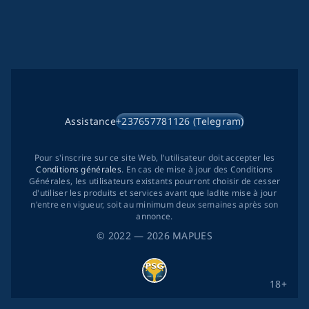
Assistance
+237657781126 (Telegram)
Pour s'inscrire sur ce site Web, l'utilisateur doit accepter les
Conditions générales
. En cas de mise à jour des Conditions
Générales, les utilisateurs existants pourront choisir de cesser
d'utiliser les produits et services avant que ladite mise à jour
n'entre en vigueur, soit au minimum deux semaines après son
annonce.
©
2022
— 2026
MAPUES
18+