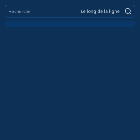
Le long de la ligne