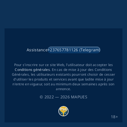
Assistance
+237657781126 (Telegram)
Pour s'inscrire sur ce site Web, l'utilisateur doit accepter les
Conditions générales
. En cas de mise à jour des Conditions
Générales, les utilisateurs existants pourront choisir de cesser
d'utiliser les produits et services avant que ladite mise à jour
n'entre en vigueur, soit au minimum deux semaines après son
annonce.
©
2022
— 2026
MAPUES
18+