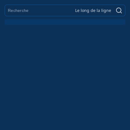
Le long de la ligne