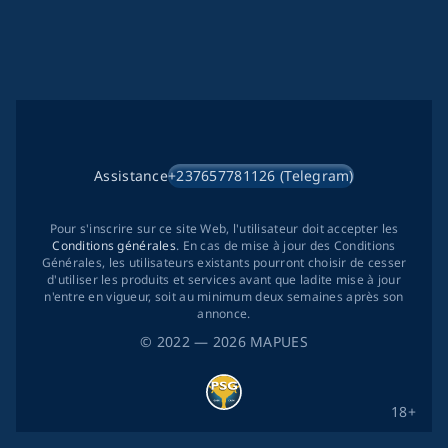
Assistance
+237657781126 (Telegram)
Pour s'inscrire sur ce site Web, l'utilisateur doit accepter les
Conditions générales
. En cas de mise à jour des Conditions
Générales, les utilisateurs existants pourront choisir de cesser
d'utiliser les produits et services avant que ladite mise à jour
n'entre en vigueur, soit au minimum deux semaines après son
annonce.
©
2022
— 2026
MAPUES
18+