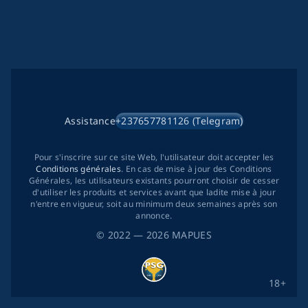
Assistance
+237657781126 (Telegram)
Pour s'inscrire sur ce site Web, l'utilisateur doit accepter les
Conditions générales
. En cas de mise à jour des Conditions
Générales, les utilisateurs existants pourront choisir de cesser
d'utiliser les produits et services avant que ladite mise à jour
n'entre en vigueur, soit au minimum deux semaines après son
annonce.
©
2022
— 2026
MAPUES
18+