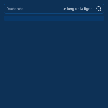
Le long de la ligne