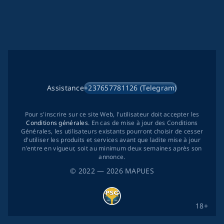
Assistance
+237657781126 (Telegram)
Pour s'inscrire sur ce site Web, l'utilisateur doit accepter les
Conditions générales
. En cas de mise à jour des Conditions
Générales, les utilisateurs existants pourront choisir de cesser
d'utiliser les produits et services avant que ladite mise à jour
n'entre en vigueur, soit au minimum deux semaines après son
annonce.
©
2022
— 2026
MAPUES
18+