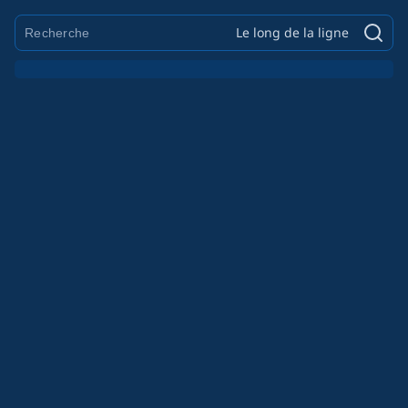
Le long de la ligne