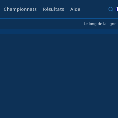
Championnats
Résultats
Aide
Le long de la ligne