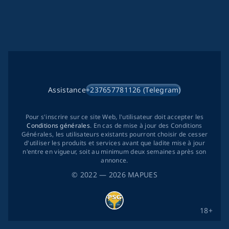
Assistance
+237657781126 (Telegram)
Pour s'inscrire sur ce site Web, l'utilisateur doit accepter les
Conditions générales
. En cas de mise à jour des Conditions
Générales, les utilisateurs existants pourront choisir de cesser
d'utiliser les produits et services avant que ladite mise à jour
n'entre en vigueur, soit au minimum deux semaines après son
annonce.
©
2022
— 2026
MAPUES
18+