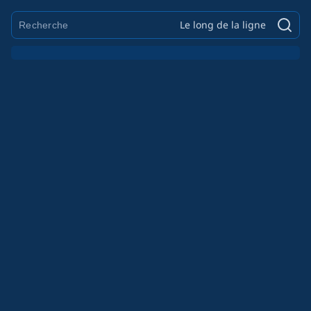
Le long de la ligne