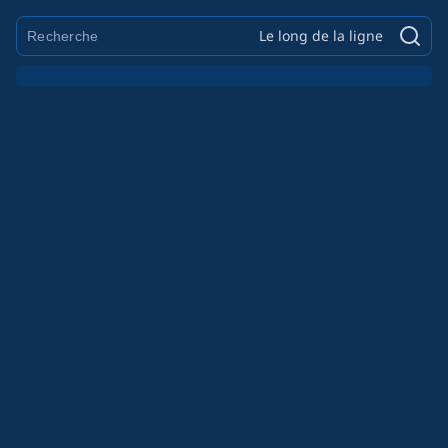
Le long de la ligne