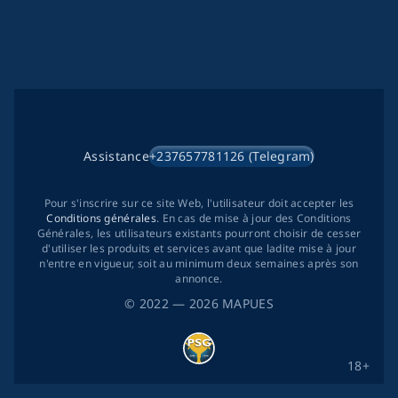
Assistance
+237657781126 (Telegram)
Pour s'inscrire sur ce site Web, l'utilisateur doit accepter les
Conditions générales
. En cas de mise à jour des Conditions
Générales, les utilisateurs existants pourront choisir de cesser
d'utiliser les produits et services avant que ladite mise à jour
n'entre en vigueur, soit au minimum deux semaines après son
annonce.
©
2022
— 2026
MAPUES
18+