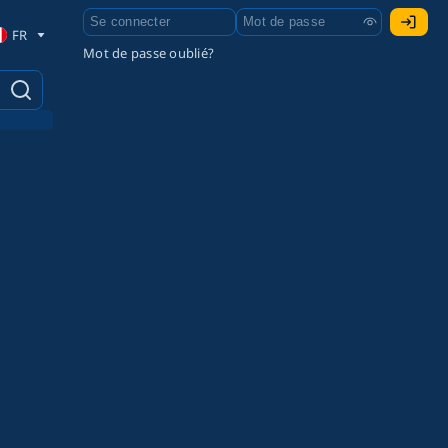
FR
Mot de passe oublié?