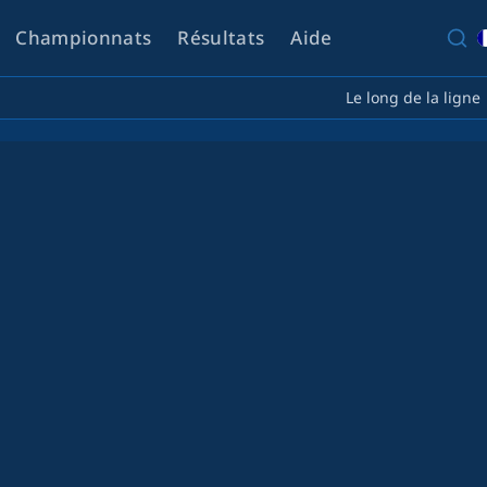
Championnats
Résultats
Aide
Le long de la ligne