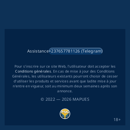
Assistance
+237657781126 (Telegram)
Pour s'inscrire sur ce site Web, l'utilisateur doit accepter les
Conditions générales
. En cas de mise à jour des Conditions
Générales, les utilisateurs existants pourront choisir de cesser
d'utiliser les produits et services avant que ladite mise à jour
n'entre en vigueur, soit au minimum deux semaines après son
annonce.
©
2022
— 2026
MAPUES
18+