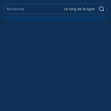
Le long de la ligne