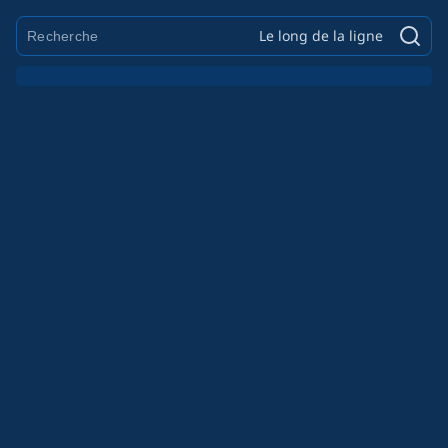
Le long de la ligne