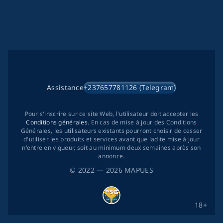
Assistance
+237657781126 (Telegram)
Pour s'inscrire sur ce site Web, l'utilisateur doit accepter les
Conditions générales
. En cas de mise à jour des Conditions
Générales, les utilisateurs existants pourront choisir de cesser
d'utiliser les produits et services avant que ladite mise à jour
n'entre en vigueur, soit au minimum deux semaines après son
annonce.
©
2022
— 2026
MAPUES
18+