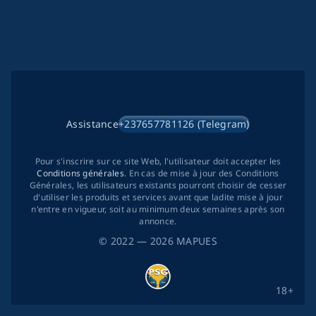
Assistance
+237657781126 (Telegram)
Pour s'inscrire sur ce site Web, l'utilisateur doit accepter les
Conditions générales
. En cas de mise à jour des Conditions
Générales, les utilisateurs existants pourront choisir de cesser
d'utiliser les produits et services avant que ladite mise à jour
n'entre en vigueur, soit au minimum deux semaines après son
annonce.
©
2022
— 2026
MAPUES
18+