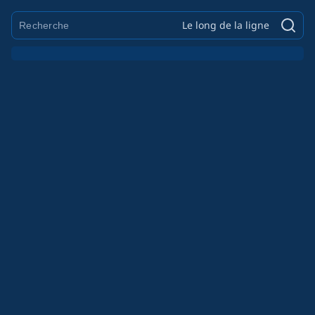
Le long de la ligne