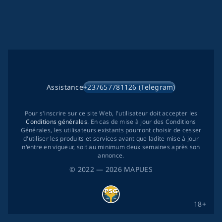
Assistance
+237657781126 (Telegram)
Pour s'inscrire sur ce site Web, l'utilisateur doit accepter les
Conditions générales
. En cas de mise à jour des Conditions
Générales, les utilisateurs existants pourront choisir de cesser
d'utiliser les produits et services avant que ladite mise à jour
n'entre en vigueur, soit au minimum deux semaines après son
annonce.
©
2022
— 2026
MAPUES
18+