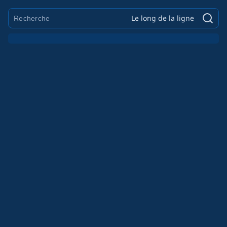
Le long de la ligne