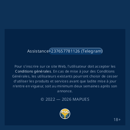
Assistance
+237657781126 (Telegram)
Pour s'inscrire sur ce site Web, l'utilisateur doit accepter les
Conditions générales
. En cas de mise à jour des Conditions
Générales, les utilisateurs existants pourront choisir de cesser
d'utiliser les produits et services avant que ladite mise à jour
n'entre en vigueur, soit au minimum deux semaines après son
annonce.
©
2022
— 2026
MAPUES
18+