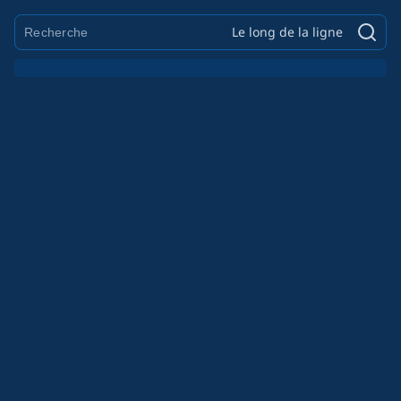
Le long de la ligne