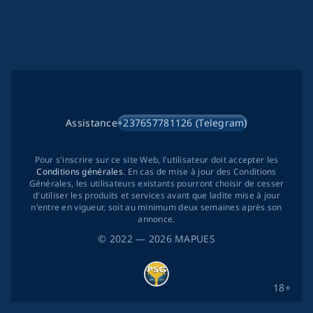
Assistance
+237657781126 (Telegram)
Pour s'inscrire sur ce site Web, l'utilisateur doit accepter les
Conditions générales
. En cas de mise à jour des Conditions
Générales, les utilisateurs existants pourront choisir de cesser
d'utiliser les produits et services avant que ladite mise à jour
n'entre en vigueur, soit au minimum deux semaines après son
annonce.
©
2022
— 2026
MAPUES
18+