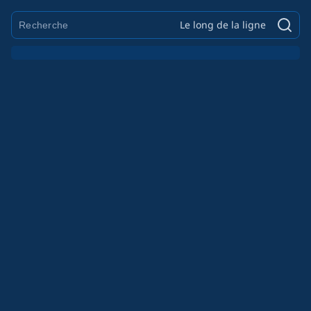
Le long de la ligne