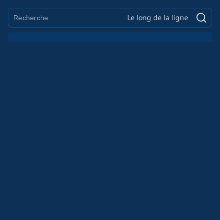
Le long de la ligne