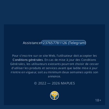
Assistance
+237657781126 (Telegram)
Pour s'inscrire sur ce site Web, l'utilisateur doit accepter les
Conditions générales
. En cas de mise à jour des Conditions
Générales, les utilisateurs existants pourront choisir de cesser
d'utiliser les produits et services avant que ladite mise à jour
n'entre en vigueur, soit au minimum deux semaines après son
annonce.
©
2022
— 2026
MAPUES
18+