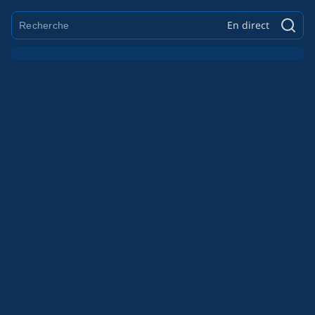
En direct