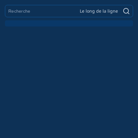
Le long de la ligne