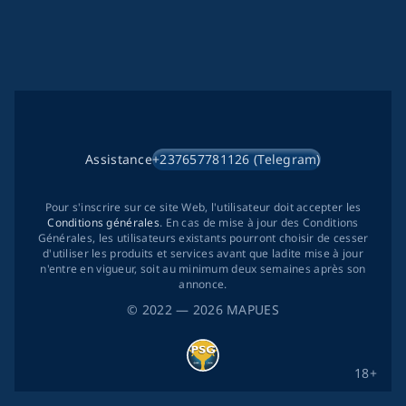
Assistance
+237657781126 (Telegram)
Pour s'inscrire sur ce site Web, l'utilisateur doit accepter les
Conditions générales
. En cas de mise à jour des Conditions
Générales, les utilisateurs existants pourront choisir de cesser
d'utiliser les produits et services avant que ladite mise à jour
n'entre en vigueur, soit au minimum deux semaines après son
annonce.
©
2022
— 2026
MAPUES
18+