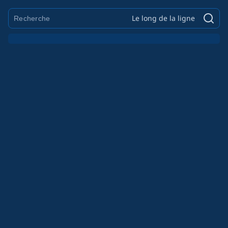
Le long de la ligne