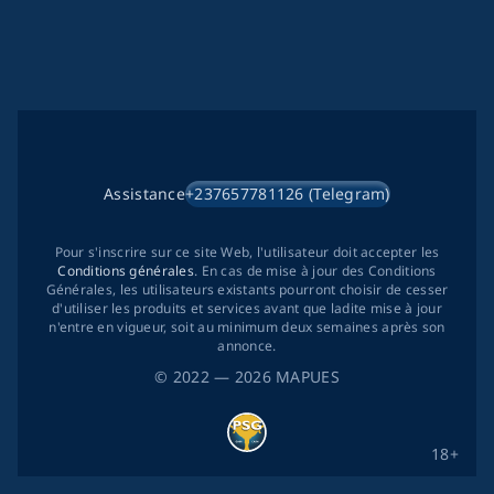
Assistance
+237657781126 (Telegram)
Pour s'inscrire sur ce site Web, l'utilisateur doit accepter les
Conditions générales
. En cas de mise à jour des Conditions
Générales, les utilisateurs existants pourront choisir de cesser
d'utiliser les produits et services avant que ladite mise à jour
n'entre en vigueur, soit au minimum deux semaines après son
annonce.
©
2022
— 2026
MAPUES
18+